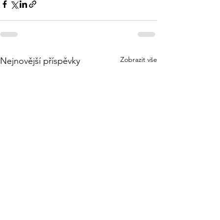
Zobrazit vše
Nejnovější příspěvky