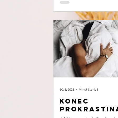
30. 5. 2023
Minut čtení: 3
Konec
prokrastin