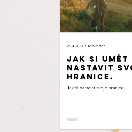
26. 4. 2023
Minut čtení: 1
Jak si umět
nastavit sv
hranice.
Jak si nastavit svoje hranice.